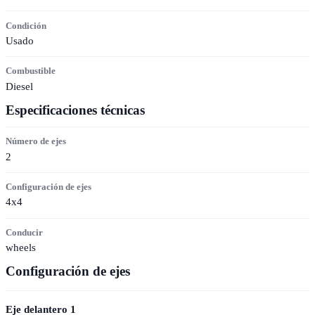
Condición
Usado
Combustible
Diesel
Especificaciones técnicas
Número de ejes
2
Configuración de ejes
4x4
Conducir
wheels
Configuración de ejes
Eje delantero
1