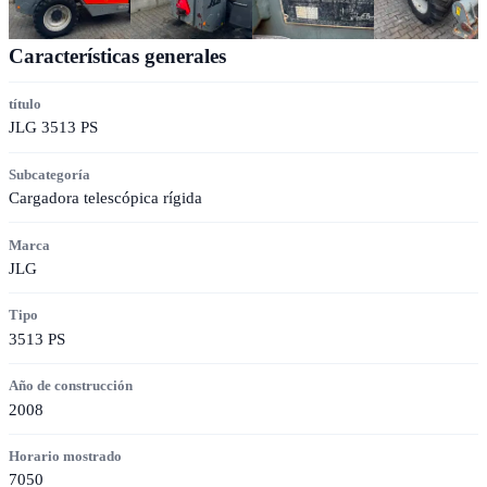
Características generales
título
JLG 3513 PS
Subcategoría
Cargadora telescópica rígida
Marca
JLG
Tipo
3513 PS
Año de construcción
2008
Horario mostrado
7050