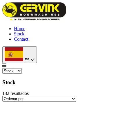
Home
Stock
Contact
ES
Stock
132
resultados