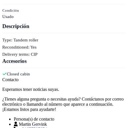
Condición
Usado
Descripción
Type: Tandem roller
Reconditioned: Yes
Delivery terms: CIP
Accesorios
Closed cabin
Contacto
Esperamos tener noticias suyas.
¿Tienes alguna pregunta o necesitas ayuda? Contáctanos por correo
electrónico o llamando al número que aparece a continuación.
¡Estamos listos para ayudarte!
Persona(s) de contacto
Martin Gervink