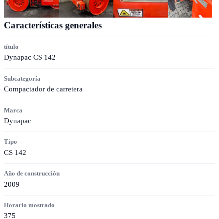
Características generales
título
Dynapac CS 142
Subcategoría
Compactador de carretera
Marca
Dynapac
Tipo
CS 142
Año de construcción
2009
Horario mostrado
375