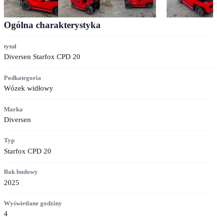
Ogólna charakterystyka
tytuł
Diversen Starfox CPD 20
Podkategoria
Wózek widłowy
Marka
Diversen
Typ
Starfox CPD 20
Rok budowy
2025
Wyświetlane godziny
4