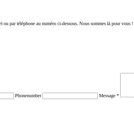
iel ou par téléphone au numéro ci-dessous. Nous sommes là pour vous !
Phonenumber
Message *