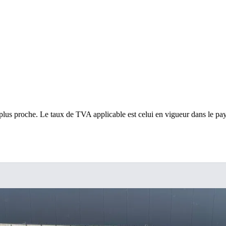
 le plus proche. Le taux de TVA applicable est celui en vigueur dans le pay