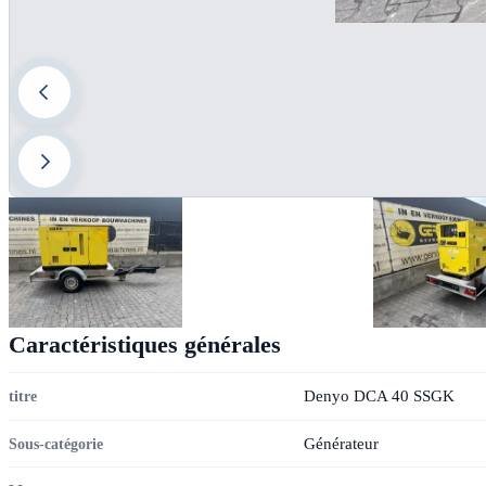
Caractéristiques générales
Denyo DCA 40 SSGK
titre
Générateur
Sous-catégorie