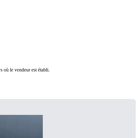
s où le vendeur est établi.